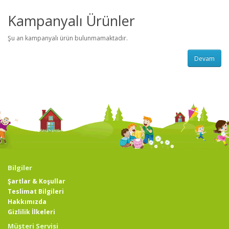
Kampanyalı Ürünler
Şu an kampanyalı ürün bulunmamaktadır.
Devam
Bilgiler
Şartlar & Koşullar
Teslimat Bilgileri
Hakkımızda
Gizlilik İlkeleri
Müşteri Servisi