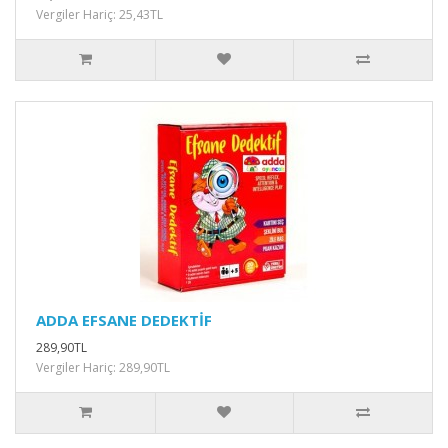
Vergiler Hariç: 25,43TL
ADDA EFSANE DEDEKTİF
289,90TL
Vergiler Hariç: 289,90TL