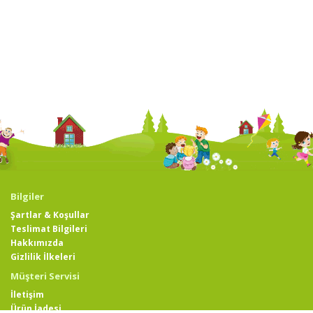
Bilgiler
Şartlar & Koşullar
Teslimat Bilgileri
Hakkımızda
Gizlilik İlkeleri
Müşteri Servisi
İletişim
Ürün İadesi