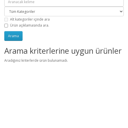
Alt kategoriler içinde ara
Ürün açıklamasında ara.
Arama kriterlerine uygun ürünler
Aradığınız kriterlerde ürün bulunamadı.