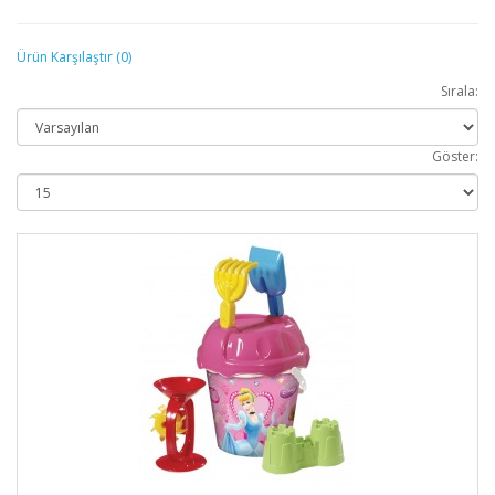
Ürün Karşılaştır (0)
Sırala:
Göster: