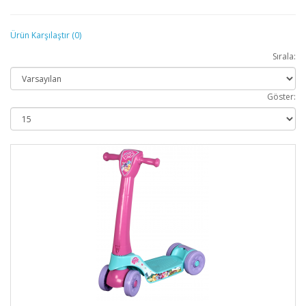
Ürün Karşılaştır (0)
Sırala:
Göster: