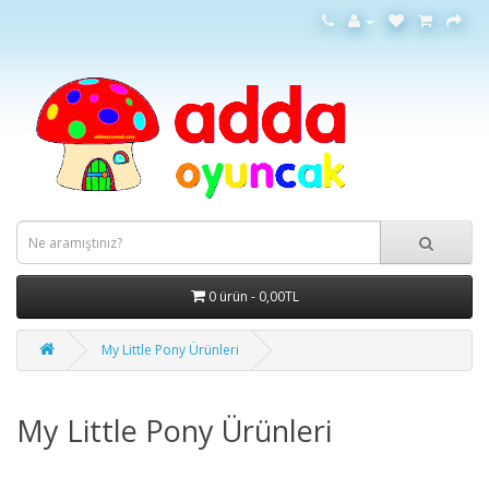
0 ürün - 0,00TL
My Little Pony Ürünleri
My Little Pony Ürünleri