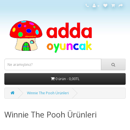
0 ürün - 0,00TL
Winnie The Pooh Ürünleri
Winnie The Pooh Ürünleri