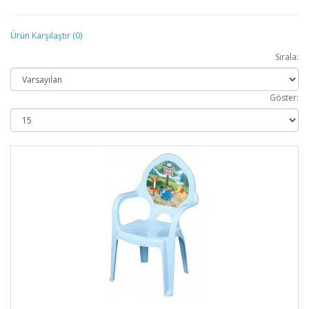
Ürün Karşılaştır (0)
Sırala:
Göster: